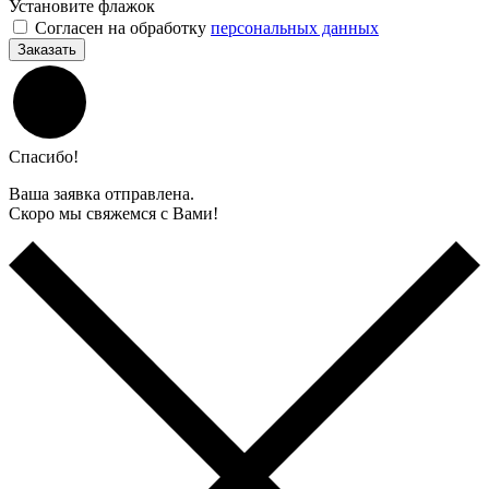
Установите флажок
Согласен на обработку
персональных данных
Заказать
Спасибо!
Ваша заявка отправлена.
Скоро мы свяжемся с Вами!