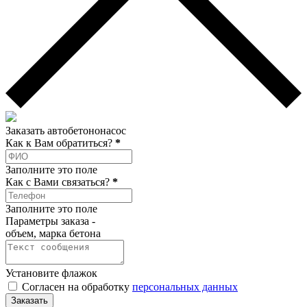
Заказать автобетононасос
Как к Вам обратиться?
*
Заполните это поле
Как c Вами связаться?
*
Заполните это поле
Параметры заказа -
объем, марка бетона
Установите флажок
Согласен на обработку
персональных данных
Заказать