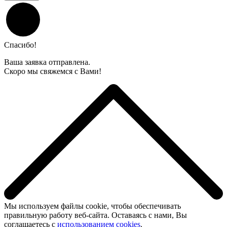
Спасибо!
Ваша заявка отправлена.
Скоро мы свяжемся с Вами!
Мы используем файлы cookie, чтобы обеспечивать
правильную работу веб-сайта. Оставаясь с нами, Вы
соглашаетесь с
использованием cookies
.