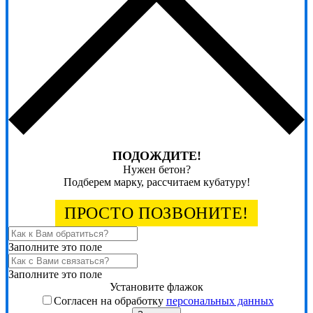
ПОДОЖДИТЕ!
Нужен бетон?
Подберем марку, рассчитаем кубатуру!
ПРОСТО ПОЗВОНИТЕ!
Заполните это поле
Заполните это поле
Установите флажок
Согласен на обработку
персональных данных