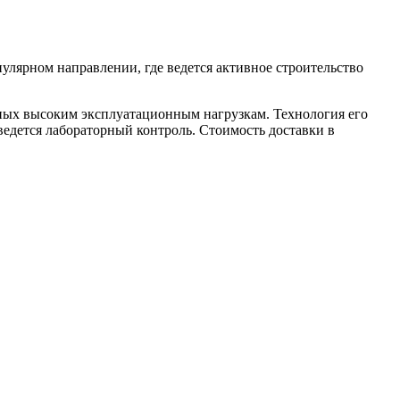
улярном направлении, где ведется активное строительство
ных высоким эксплуатационным нагрузкам. Технология его
ведется лабораторный контроль. Стоимость доставки в