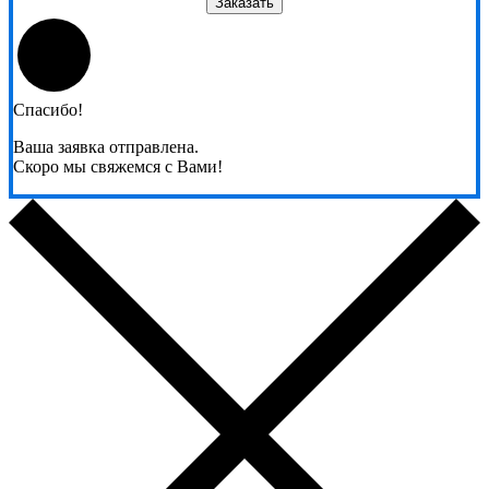
Заказать
Спасибо!
Ваша заявка отправлена.
Скоро мы свяжемся с Вами!