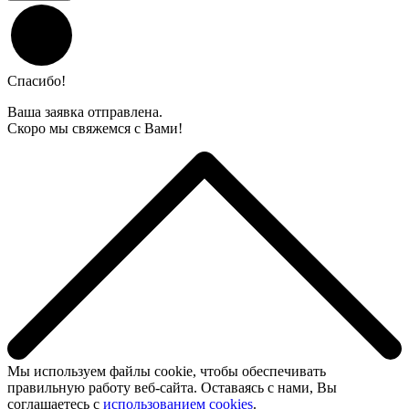
Спасибо!
Ваша заявка отправлена.
Скоро мы свяжемся с Вами!
Мы используем файлы cookie, чтобы обеспечивать
правильную работу веб-сайта. Оставаясь с нами, Вы
соглашаетесь с
использованием cookies
.