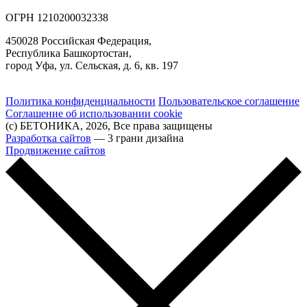
ОГРН 1210200032338
450028 Российская Федерация,
Республика Башкортостан,
город Уфа, ул. Сельская, д. 6, кв. 197
Политика конфиденциальности
Пользовательское соглашение
Соглашение об использовании cookie
(с) БЕТОНИКА, 2026, Все права защищены
Разработка сайтов
— 3 грани дизайна
Продвижение сайтов