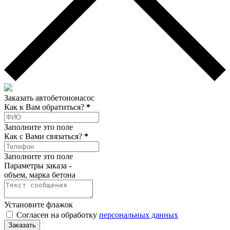
Заказать автобетононасос
Как к Вам обратиться?
*
Заполните это поле
Как c Вами связаться?
*
Заполните это поле
Параметры заказа -
объем, марка бетона
Установите флажок
Согласен на обработку
персональных данных
Заказать