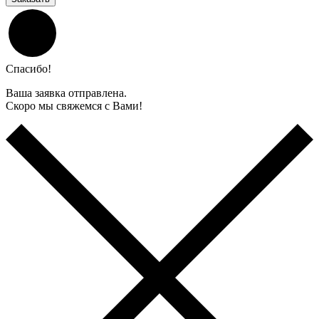
Спасибо!
Ваша заявка отправлена.
Скоро мы свяжемся с Вами!