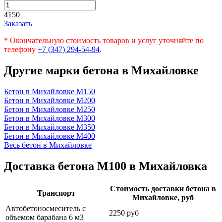
4150
Заказать
* Окончательную стоимость товаров и услуг уточняйте по
телефону
+7 (347) 294-54-94
.
Другие марки бетона в Михайловке
Бетон в Михайловке
М150
Бетон в Михайловке
М200
Бетон в Михайловке
М250
Бетон в Михайловке
М300
Бетон в Михайловке
М350
Бетон в Михайловке
М400
Весь бетон в Михайловке
Доставка бетона М100 в Михайловка
Стоимость доставки бетона в
Транспорт
Михайловке, руб
Автобетоносмеситель с
2250 руб
объемом барабана 6 м3