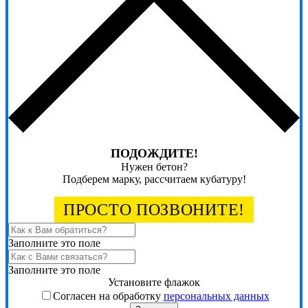
ПОДОЖДИТЕ!
Нужен бетон?
Подберем марку, рассчитаем кубатуру!
ПРОСТО ПОЗВОНИТЕ!
Заполните это поле
Заполните это поле
Установите флажок
Согласен на обработку
персональных данных