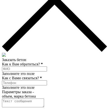
Заказать бетон
Как к Вам обратиться?
*
Заполните это поле
Как c Вами связаться?
*
Заполните это поле
Параметры заказа -
объем, марка бетона