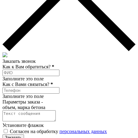
Заказать звонок
Как к Вам обратиться?
*
Заполните это поле
Как c Вами связаться?
*
Заполните это поле
Параметры заказа -
объем, марка бетона
Установите флажок
Согласен на обработку
персональных данных
Заказать