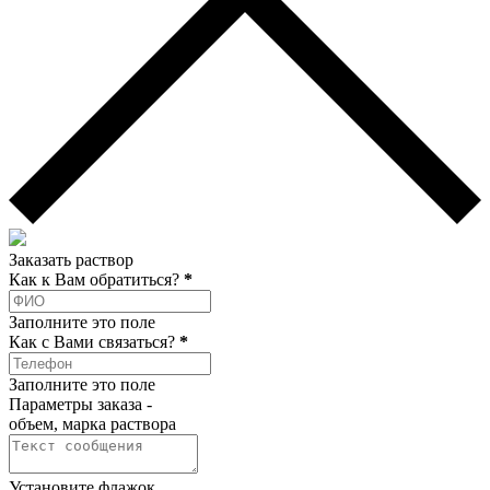
Заказать раствор
Как к Вам обратиться?
*
Заполните это поле
Как c Вами связаться?
*
Заполните это поле
Параметры заказа -
объем, марка раствора
Установите флажок