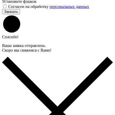
Установите флажок
Согласен на обработку
персональных данных
Заказать
Спасибо!
Ваша заявка отправлена.
Скоро мы свяжемся с Вами!