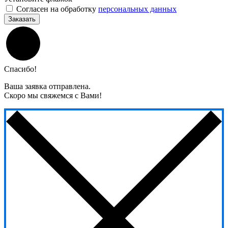
Согласен на обработку
персональных данных
Заказать
Спасибо!
Ваша заявка отправлена.
Скоро мы свяжемся с Вами!