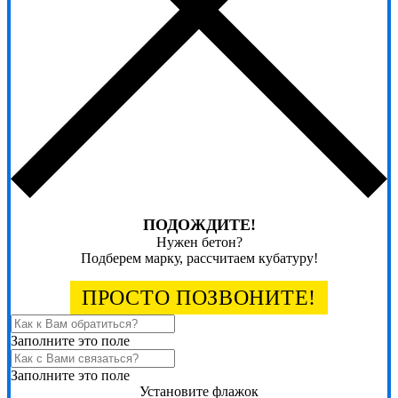
ПОДОЖДИТЕ!
Нужен бетон?
Подберем марку, рассчитаем кубатуру!
ПРОСТО ПОЗВОНИТЕ!
Заполните это поле
Заполните это поле
Установите флажок