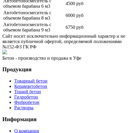
Автобетоносмеситель с
4500 руб
объемом барабана 6 м3
Автобетоносмеситель с
6000 руб
объемом барабана 8 м3
Автобетоносмеситель с
6750 руб
объемом барабана 9 м3
Сайт носит исключительно информационный характер и не
является публичной офертой, определяемой положениями
№152-ФЗ ГК РФ
Бетон - производство и продажа в Уфе
Продукция
Товарный бетон
Керамзитобетон
Тощий бетон
Гидробетон
Фибробетон
Растворы
Информация
О компании