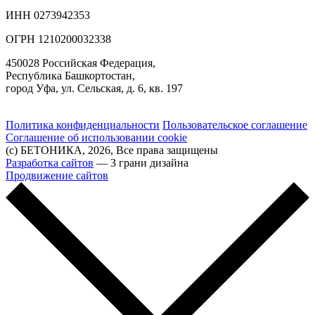
ИНН 0273942353
ОГРН 1210200032338
450028 Российская Федерация,
Республика Башкортостан,
город Уфа, ул. Сельская, д. 6, кв. 197
Политика конфиденциальности
Пользовательское соглашение
Соглашение об использовании cookie
(с) БЕТОНИКА, 2026, Все права защищены
Разработка сайтов
— 3 грани дизайна
Продвижение сайтов