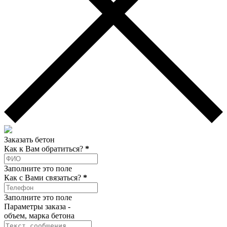
Заказать бетон
Как к Вам обратиться?
*
Заполните это поле
Как c Вами связаться?
*
Заполните это поле
Параметры заказа -
объем, марка бетона