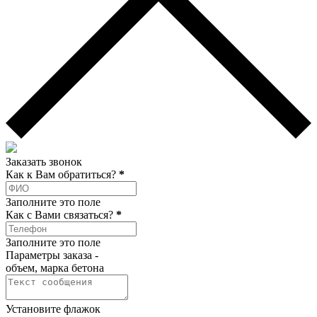
Заказать звонок
Как к Вам обратиться?
*
Заполните это поле
Как c Вами связаться?
*
Заполните это поле
Параметры заказа -
объем, марка бетона
Установите флажок