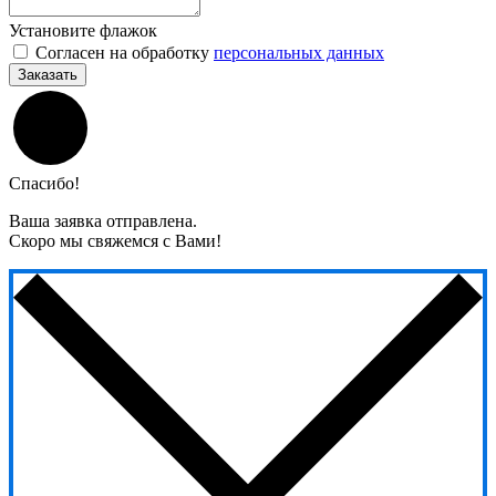
Установите флажок
Согласен на обработку
персональных данных
Заказать
Спасибо!
Ваша заявка отправлена.
Скоро мы свяжемся с Вами!