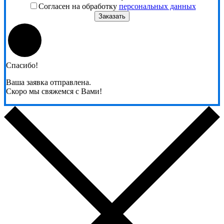
Согласен на обработку
персональных данных
Заказать
Спасибо!
Ваша заявка отправлена.
Скоро мы свяжемся с Вами!