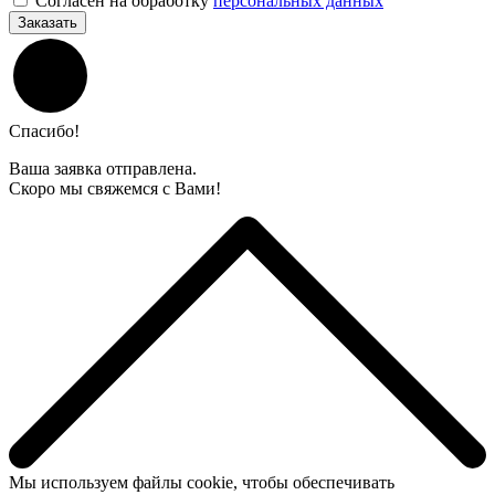
Согласен на обработку
персональных данных
Заказать
Спасибо!
Ваша заявка отправлена.
Скоро мы свяжемся с Вами!
Мы используем файлы cookie, чтобы обеспечивать