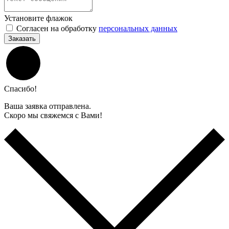
Установите флажок
Согласен на обработку
персональных данных
Заказать
Спасибо!
Ваша заявка отправлена.
Скоро мы свяжемся с Вами!