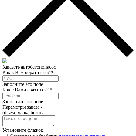
Заказать автобетононасос
Как к Вам обратиться?
*
Заполните это поле
Как c Вами связаться?
*
Заполните это поле
Параметры заказа -
объем, марка бетона
Установите флажок