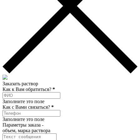
Заказать раствор
Как к Вам обратиться?
*
Заполните это поле
Как c Вами связаться?
*
Заполните это поле
Параметры заказа -
объем, марка раствора