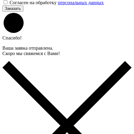
Согласен на обработку
персональных данных
Заказать
Спасибо!
Ваша заявка отправлена.
Скоро мы свяжемся с Вами!