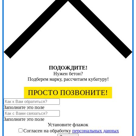
ПОДОЖДИТЕ!
Нужен бетон?
Подберем марку, рассчитаем кубатуру!
ПРОСТО ПОЗВОНИТЕ!
Заполните это поле
Заполните это поле
Установите флажок
Согласен на обработку
персональных данных