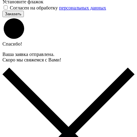
Установите флажок
Согласен на обработку
персональных данных
Заказать
Спасибо!
Ваша заявка отправлена.
Скоро мы свяжемся с Вами!