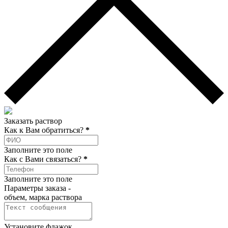
Заказать раствор
Как к Вам обратиться?
*
Заполните это поле
Как c Вами связаться?
*
Заполните это поле
Параметры заказа -
объем, марка раствора
Установите флажок