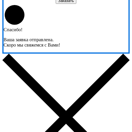
Заказать
Спасибо!
Ваша заявка отправлена.
Скоро мы свяжемся с Вами!