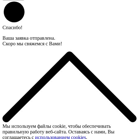
Спасибо!
Ваша заявка отправлена.
Скоро мы свяжемся с Вами!
Мы используем файлы cookie, чтобы обеспечивать
правильную работу веб-сайта. Оставаясь с нами, Вы
соглашаетесь с
использованием cookies
.