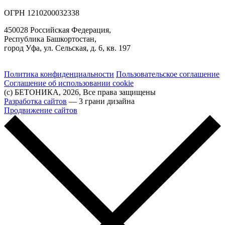
ОГРН 1210200032338
450028 Российская Федерация,
Республика Башкортостан,
город Уфа, ул. Сельская, д. 6, кв. 197
Политика конфиденциальности
Пользовательское соглашение
Соглашение об использовании cookie
(с) БЕТОНИКА, 2026, Все права защищены
Разработка сайтов
— 3 грани дизайна
Продвижение сайтов