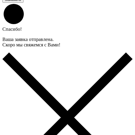
Спасибо!
Ваша заявка отправлена.
Скоро мы свяжемся с Вами!