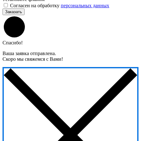
Согласен на обработку
персональных данных
Заказать
Спасибо!
Ваша заявка отправлена.
Скоро мы свяжемся с Вами!