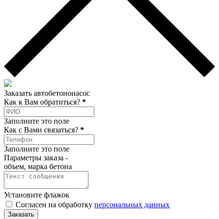
Заказать автобетононасос
Как к Вам обратиться?
*
Заполните это поле
Как c Вами связаться?
*
Заполните это поле
Параметры заказа -
объем, марка бетона
Установите флажок
Согласен на обработку
персональных данных
Заказать