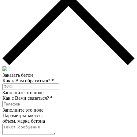
Заказать бетон
Как к Вам обратиться?
*
Заполните это поле
Как c Вами связаться?
*
Заполните это поле
Параметры заказа -
объем, марка бетона