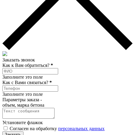
Заказать звонок
Как к Вам обратиться?
*
Заполните это поле
Как c Вами связаться?
*
Заполните это поле
Параметры заказа -
объем, марка бетона
Установите флажок
Согласен на обработку
персональных данных
Заказать