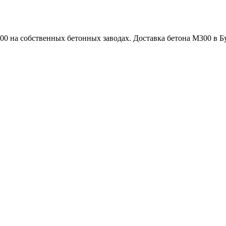
 на собственных бетонных заводах. Доставка бетона М300 в Бу