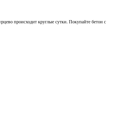
рцево происходит круглые сутки. Покупайте бетон с