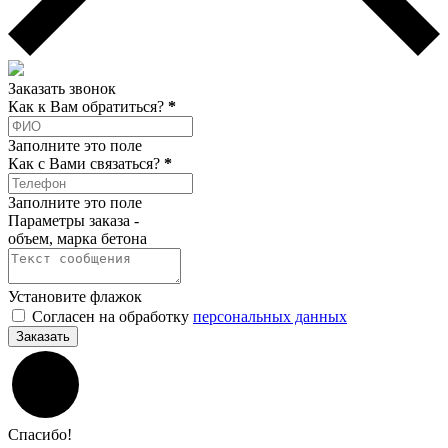
Заказать звонок
Как к Вам обратиться?
*
Заполните это поле
Как c Вами связаться?
*
Заполните это поле
Параметры заказа -
объем, марка бетона
Установите флажок
Согласен на обработку
персональных данных
Заказать
Спасибо!