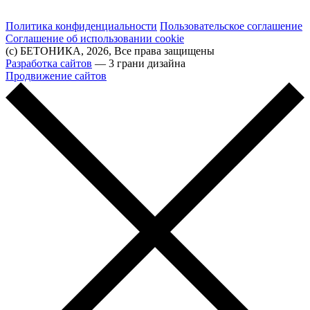
Политика конфиденциальности
Пользовательское соглашение
Соглашение об использовании cookie
(с) БЕТОНИКА, 2026, Все права защищены
Разработка сайтов
— 3 грани дизайна
Продвижение сайтов