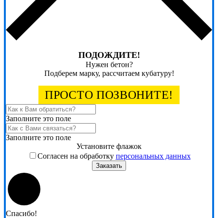
ПОДОЖДИТЕ!
Нужен бетон?
Подберем марку, рассчитаем кубатуру!
ПРОСТО ПОЗВОНИТЕ!
Заполните это поле
Заполните это поле
Установите флажок
Согласен на обработку
персональных данных
Заказать
Спасибо!