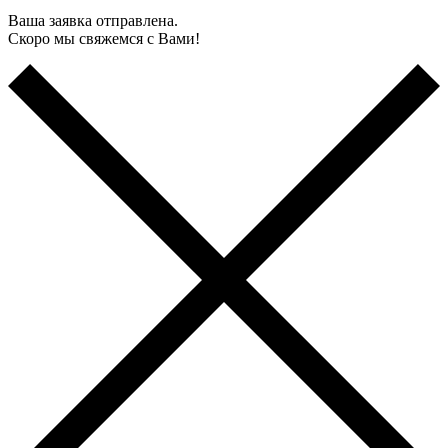
Ваша заявка отправлена.
Скоро мы свяжемся с Вами!