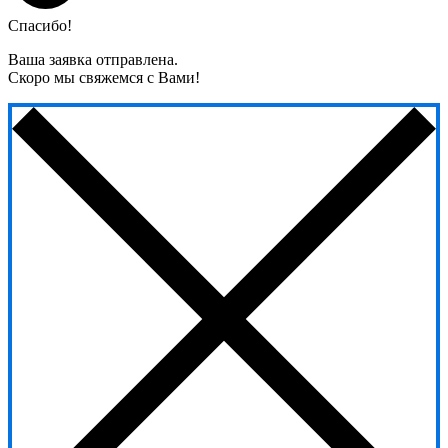
Спасибо!
Ваша заявка отправлена.
Скоро мы свяжемся с Вами!