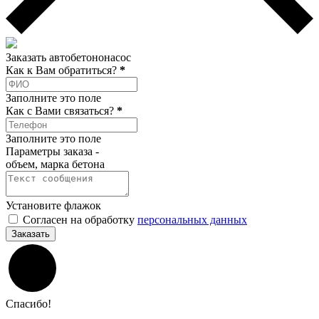
Заказать автобетононасос
Как к Вам обратиться?
*
Заполните это поле
Как c Вами связаться?
*
Заполните это поле
Параметры заказа -
объем, марка бетона
Установите флажок
Согласен на обработку
персональных данных
Заказать
Спасибо!