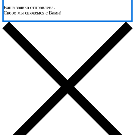
Ваша заявка отправлена.
Скоро мы свяжемся с Вами!