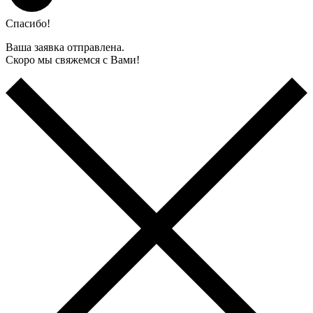
Спасибо!
Ваша заявка отправлена.
Скоро мы свяжемся с Вами!