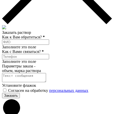
Заказать раствор
Как к Вам обратиться?
*
Заполните это поле
Как c Вами связаться?
*
Заполните это поле
Параметры заказа -
объем, марка раствора
Установите флажок
Согласен на обработку
персональных данных
Заказать