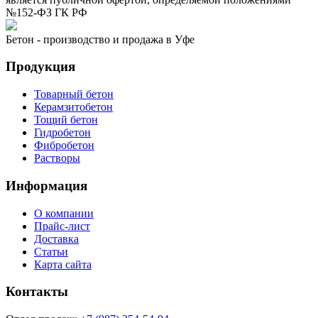
№152-ФЗ ГК РФ
Бетон - производство и продажа в Уфе
Продукция
Товарный бетон
Керамзитобетон
Тощий бетон
Гидробетон
Фибробетон
Растворы
Информация
О компании
Прайс-лист
Доставка
Статьи
Карта сайта
Контакты