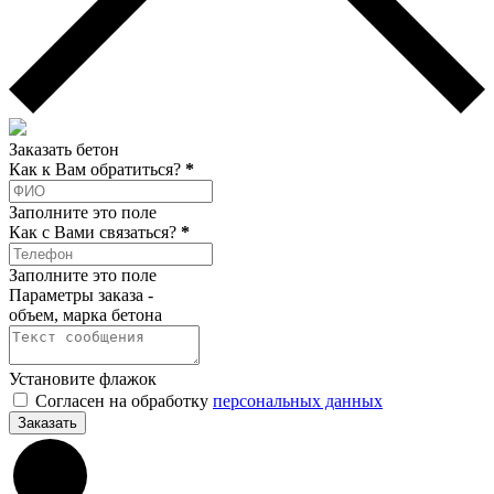
Заказать бетон
Как к Вам обратиться?
*
Заполните это поле
Как c Вами связаться?
*
Заполните это поле
Параметры заказа -
объем, марка бетона
Установите флажок
Согласен на обработку
персональных данных
Заказать