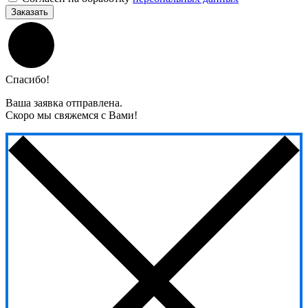
Заказать
Спасибо!
Ваша заявка отправлена.
Скоро мы свяжемся с Вами!