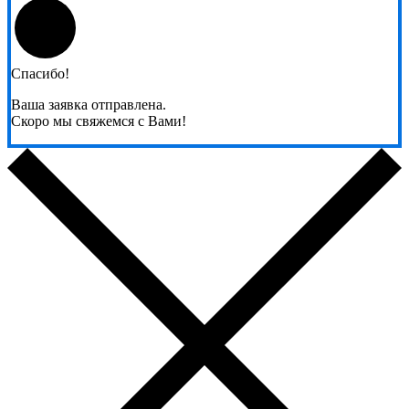
Спасибо!
Ваша заявка отправлена.
Скоро мы свяжемся с Вами!