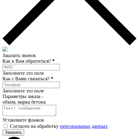
Заказать звонок
Как к Вам обратиться?
*
Заполните это поле
Как c Вами связаться?
*
Заполните это поле
Параметры заказа -
объем, марка бетона
Установите флажок
Согласен на обработку
персональных данных
Заказать