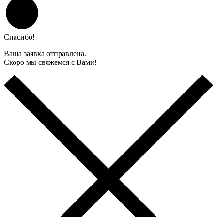
Спасибо!
Ваша заявка отправлена.
Скоро мы свяжемся с Вами!