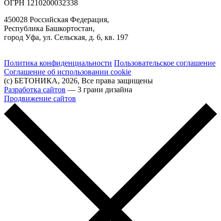
ОГРН 1210200032338
450028 Российская Федерация,
Республика Башкортостан,
город Уфа, ул. Сельская, д. 6, кв. 197
Политика конфиденциальности
Пользовательское соглашение
Соглашение об использовании cookie
(с) БЕТОНИКА, 2026, Все права защищены
Разработка сайтов
— 3 грани дизайна
Продвижение сайтов