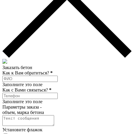
Заказать бетон
Как к Вам обратиться?
*
Заполните это поле
Как c Вами связаться?
*
Заполните это поле
Параметры заказа -
объем, марка бетона
Установите флажок