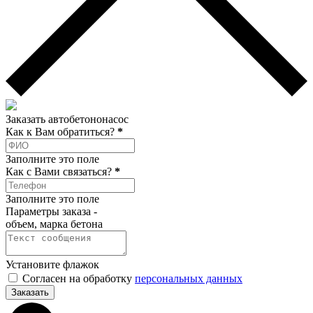
Заказать автобетононасос
Как к Вам обратиться?
*
Заполните это поле
Как c Вами связаться?
*
Заполните это поле
Параметры заказа -
объем, марка бетона
Установите флажок
Согласен на обработку
персональных данных
Заказать