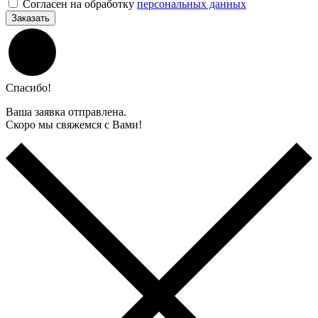
Согласен на обработку
персональных данных
Заказать
Спасибо!
Ваша заявка отправлена.
Скоро мы свяжемся с Вами!