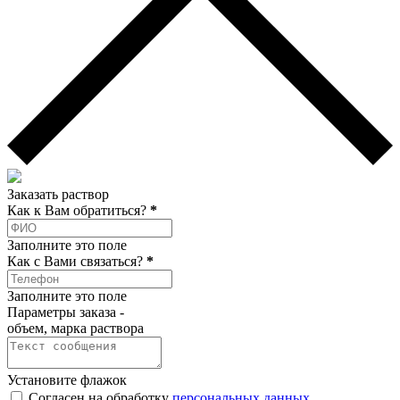
Заказать раствор
Как к Вам обратиться?
*
Заполните это поле
Как c Вами связаться?
*
Заполните это поле
Параметры заказа -
объем, марка раствора
Установите флажок
Согласен на обработку
персональных данных