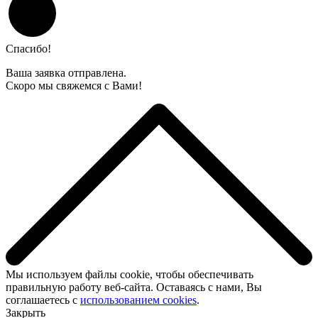
Спасибо!
Ваша заявка отправлена.
Скоро мы свяжемся с Вами!
Мы используем файлы cookie, чтобы обеспечивать
правильную работу веб-сайта. Оставаясь с нами, Вы
соглашаетесь с
использованием cookies
.
Закрыть