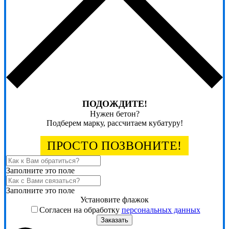
ПОДОЖДИТЕ!
Нужен бетон?
Подберем марку, рассчитаем кубатуру!
ПРОСТО ПОЗВОНИТЕ!
Заполните это поле
Заполните это поле
Установите флажок
Согласен на обработку
персональных данных
Заказать