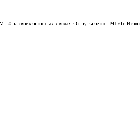
0 на своих бетонных заводах. Отгрузка бетона М150 в Исаково