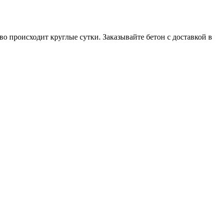
 происходит круглые сутки. Заказывайте бетон с доставкой в