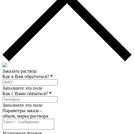
Заказать раствор
Как к Вам обратиться?
*
Заполните это поле
Как c Вами связаться?
*
Заполните это поле
Параметры заказа -
объем, марка раствора
Установите флажок