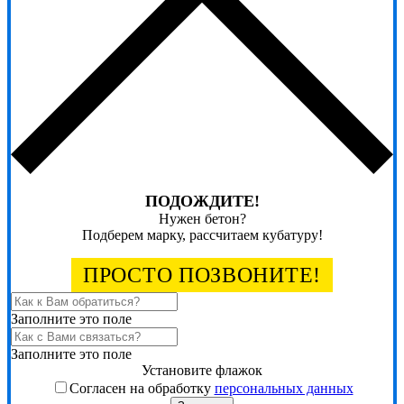
ПОДОЖДИТЕ!
Нужен бетон?
Подберем марку, рассчитаем кубатуру!
ПРОСТО ПОЗВОНИТЕ!
Заполните это поле
Заполните это поле
Установите флажок
Согласен на обработку
персональных данных