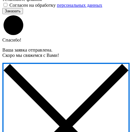
Согласен на обработку
персональных данных
Заказать
Спасибо!
Ваша заявка отправлена.
Скоро мы свяжемся с Вами!