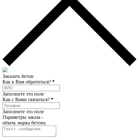
Заказать бетон
Как к Вам обратиться?
*
Заполните это поле
Как c Вами связаться?
*
Заполните это поле
Параметры заказа -
объем, марка бетона