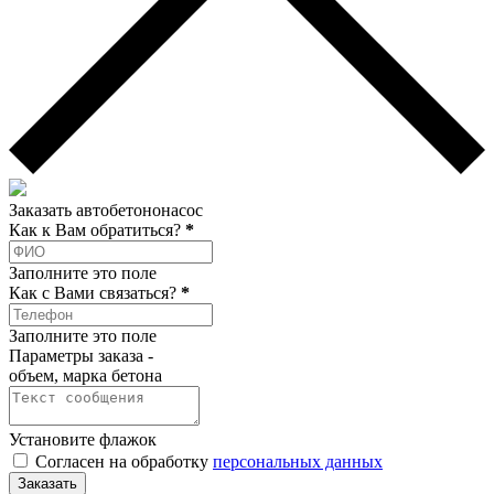
Заказать автобетононасос
Как к Вам обратиться?
*
Заполните это поле
Как c Вами связаться?
*
Заполните это поле
Параметры заказа -
объем, марка бетона
Установите флажок
Согласен на обработку
персональных данных
Заказать