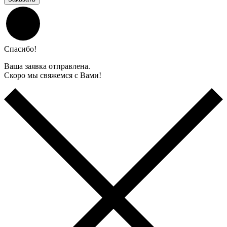
Спасибо!
Ваша заявка отправлена.
Скоро мы свяжемся с Вами!