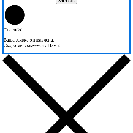
Заказать
Спасибо!
Ваша заявка отправлена.
Скоро мы свяжемся с Вами!