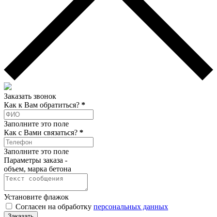
Заказать звонок
Как к Вам обратиться?
*
Заполните это поле
Как c Вами связаться?
*
Заполните это поле
Параметры заказа -
объем, марка бетона
Установите флажок
Согласен на обработку
персональных данных
Заказать