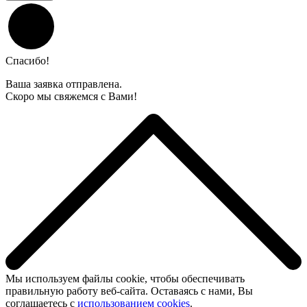
Спасибо!
Ваша заявка отправлена.
Скоро мы свяжемся с Вами!
Мы используем файлы cookie, чтобы обеспечивать
правильную работу веб-сайта. Оставаясь с нами, Вы
соглашаетесь с
использованием cookies
.