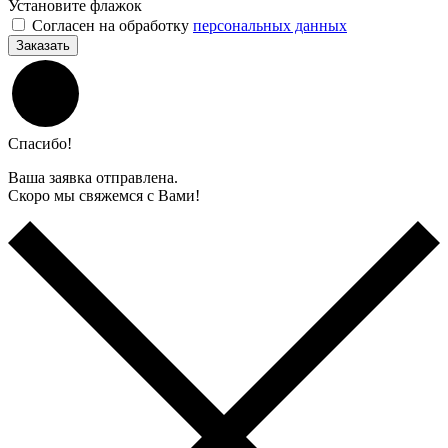
Установите флажок
Согласен на обработку
персональных данных
Заказать
Спасибо!
Ваша заявка отправлена.
Скоро мы свяжемся с Вами!