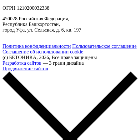
ОГРН 1210200032338
450028 Российская Федерация,
Республика Башкортостан,
город Уфа, ул. Сельская, д. 6, кв. 197
Политика конфиденциальности
Пользовательское соглашение
Соглашение об использовании cookie
(с) БЕТОНИКА, 2026, Все права защищены
Разработка сайтов
— 3 грани дизайна
Продвижение сайтов