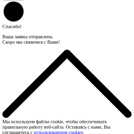
Спасибо!
Ваша заявка отправлена.
Скоро мы свяжемся с Вами!
Мы используем файлы cookie, чтобы обеспечивать
правильную работу веб-сайта. Оставаясь с нами, Вы
соглашаетесь с
использованием cookies
.