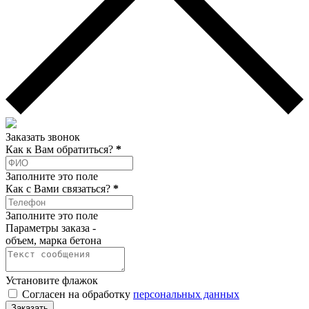
Заказать звонок
Как к Вам обратиться?
*
Заполните это поле
Как c Вами связаться?
*
Заполните это поле
Параметры заказа -
объем, марка бетона
Установите флажок
Согласен на обработку
персональных данных
Заказать