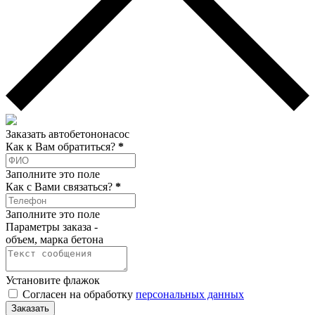
Заказать автобетононасос
Как к Вам обратиться?
*
Заполните это поле
Как c Вами связаться?
*
Заполните это поле
Параметры заказа -
объем, марка бетона
Установите флажок
Согласен на обработку
персональных данных
Заказать