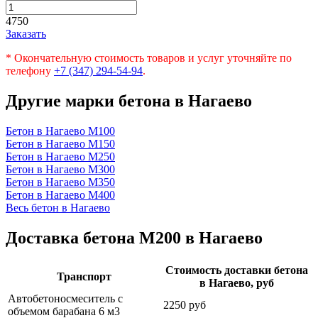
4750
Заказать
* Окончательную стоимость товаров и услуг уточняйте по
телефону
+7 (347) 294-54-94
.
Другие марки бетона в Нагаево
Бетон в Нагаево
М100
Бетон в Нагаево
М150
Бетон в Нагаево
М250
Бетон в Нагаево
М300
Бетон в Нагаево
М350
Бетон в Нагаево
М400
Весь бетон в Нагаево
Доставка бетона М200 в Нагаево
Стоимость доставки бетона
Транспорт
в Нагаево, руб
Автобетоносмеситель с
2250 руб
объемом барабана 6 м3