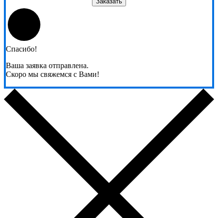
Заказать
Спасибо!
Ваша заявка отправлена.
Скоро мы свяжемся с Вами!