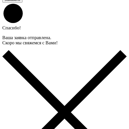
Спасибо!
Ваша заявка отправлена.
Скоро мы свяжемся с Вами!