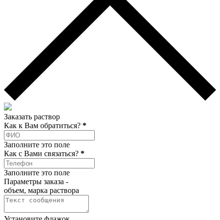
Заказать раствор
Как к Вам обратиться?
*
Заполните это поле
Как c Вами связаться?
*
Заполните это поле
Параметры заказа -
объем, марка раствора
Установите флажок