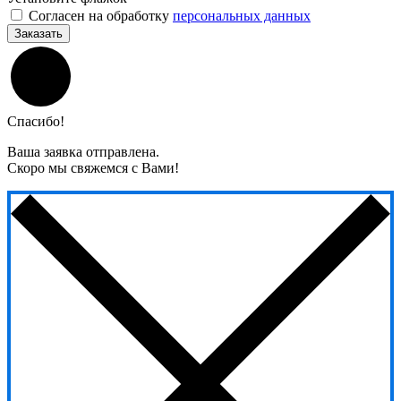
Согласен на обработку
персональных данных
Заказать
Спасибо!
Ваша заявка отправлена.
Скоро мы свяжемся с Вами!