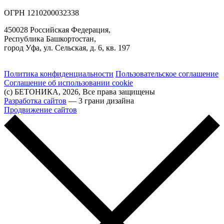
ОГРН 1210200032338
450028 Российская Федерация,
Республика Башкортостан,
город Уфа, ул. Сельская, д. 6, кв. 197
Политика конфиденциальности
Пользовательское соглашение
Соглашение об использовании cookie
(с) БЕТОНИКА, 2026, Все права защищены
Разработка сайтов
— 3 грани дизайна
Продвижение сайтов