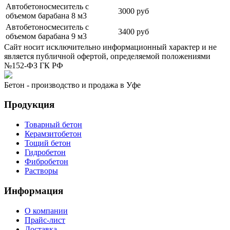
Автобетоносмеситель с
3000 руб
объемом барабана 8 м3
Автобетоносмеситель с
3400 руб
объемом барабана 9 м3
Сайт носит исключительно информационный характер и не
является публичной офертой, определяемой положениями
№152-ФЗ ГК РФ
Бетон - производство и продажа в Уфе
Продукция
Товарный бетон
Керамзитобетон
Тощий бетон
Гидробетон
Фибробетон
Растворы
Информация
О компании
Прайс-лист
Доставка