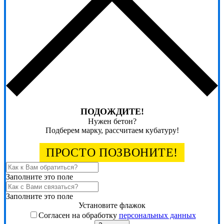
ПОДОЖДИТЕ!
Нужен бетон?
Подберем марку, рассчитаем кубатуру!
ПРОСТО ПОЗВОНИТЕ!
Заполните это поле
Заполните это поле
Установите флажок
Согласен на обработку
персональных данных