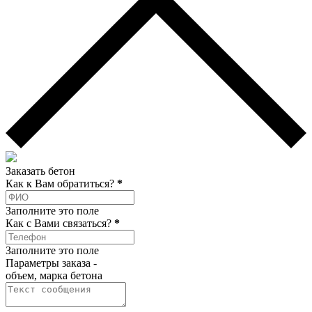
Заказать бетон
Как к Вам обратиться?
*
Заполните это поле
Как c Вами связаться?
*
Заполните это поле
Параметры заказа -
объем, марка бетона