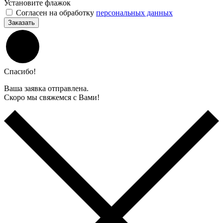
Установите флажок
Согласен на обработку
персональных данных
Заказать
Спасибо!
Ваша заявка отправлена.
Скоро мы свяжемся с Вами!