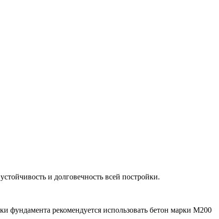
 устойчивость и долговечность всей постройки.
ивки фундамента рекомендуется использовать бетон марки М200