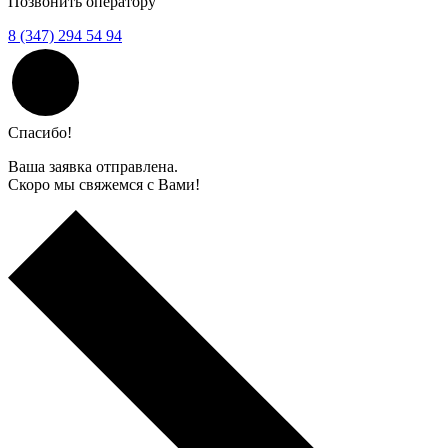
Позвонить оператору
8 (347) 294 54 94
Спасибо!
Ваша заявка отправлена.
Скоро мы свяжемся с Вами!