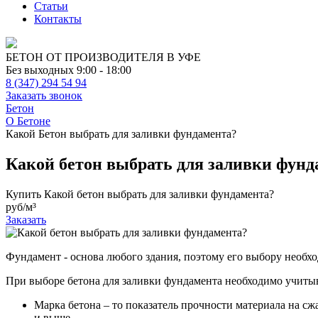
Статьи
Контакты
БЕТОН ОТ ПРОИЗВОДИТЕЛЯ В УФЕ
Без выходных 9:00 - 18:00
8 (347) 294 54 94
Заказать звонок
Бетон
О Бетоне
Какой Бетон выбрать для заливки фундамента?
Какой бетон выбрать для заливки фунд
Купить Какой бетон выбрать для заливки фундамента?
руб/м³
Заказать
Фундамент - основа любого здания, поэтому его выбору необхо
При выборе бетона для заливки фундамента необходимо учиты
Марка бетона – то показатель прочности материала на сж
и выше.