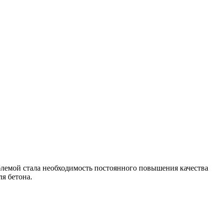
блемой стала необходимость постоянного повышения качества
я бетона.