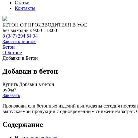
Статьи
Контакты
БЕТОН ОТ ПРОИЗВОДИТЕЛЯ В УФЕ
Без выходных 9:00 - 18:00
8 (347) 294 54 94
Заказать звонок
Бетон
О Бетоне
Добавки в Бетон
Добавки в бетон
Купить Добавки в бетон
руб/м³
Заказать
Производители бетонных изделий вынуждены сегодня постоянн
выпускаемой продукции с одновременным снижением затрат. О
Содержание
Назначение добавок