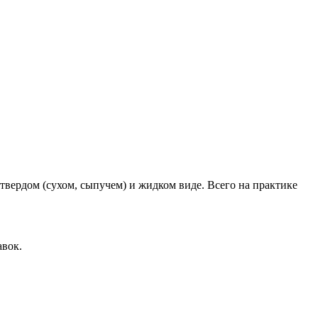
твердом (сухом, сыпучем) и жидком виде. Всего на практике
авок.